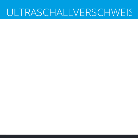
ULTRASCHALLVERSCHWEIS