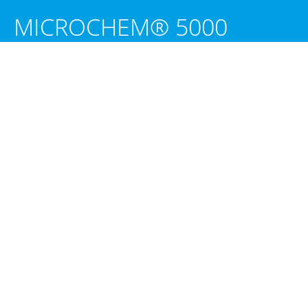
MICROCHEM® 5000